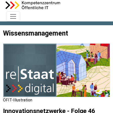
Wissensmanagement
ÖFIT-Illustration
Innovationsnetzwerke - Folge 46