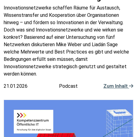
Innovationsnetzwerke schaffen Räume für Austausch,
Wissenstransfer und Kooperation über Organisationen
hinweg – und fördern so Innovationen in der Verwaltung.
Doch was sind Innovationsnetzwerke und wie wirken sie
konkret? Basierend auf einer Untersuchung von fünf
Netzwerken diskutieren Mike Weber und Liadán Sage
welche Mehrwerte und Best Practices es gibt und welche
Bedingungen erfüllt sein müssen, damit
Innovationsnetzwerke strategisch genutzt und gestaltet
werden können.
21.01.2026
Podcast
Zum Inhalt