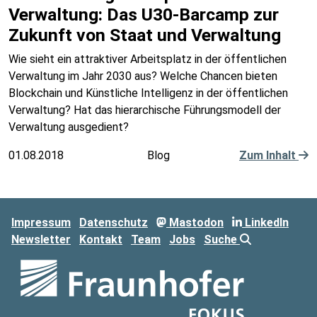
Verwaltung: Das U30-Barcamp zur
Zukunft von Staat und Verwaltung
Wie sieht ein attraktiver Arbeitsplatz in der öffentlichen
Verwaltung im Jahr 2030 aus? Welche Chancen bieten
Blockchain und Künstliche Intelligenz in der öffentlichen
Verwaltung? Hat das hierarchische Führungsmodell der
Verwaltung ausgedient?
01.08.2018
Blog
Zum Inhalt
Impressum
Datenschutz
Mastodon
LinkedIn
Newsletter
Kontakt
Team
Jobs
Suche