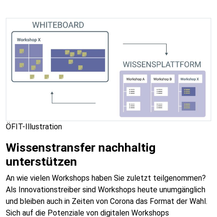
ÖFIT-Illustration
Wissenstransfer nachhaltig
unterstützen
An wie vielen Workshops haben Sie zuletzt teilgenommen?
Als Innovationstreiber sind Workshops heute unumgänglich
und bleiben auch in Zeiten von Corona das Format der Wahl.
Sich auf die Potenziale von digitalen Workshops