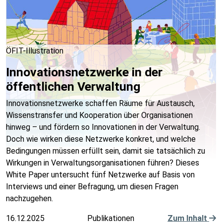
ÖFIT-Illustration
Innovationsnetzwerke in der
öffentlichen Verwaltung
Innovationsnetzwerke schaffen Räume für Austausch,
Wissenstransfer und Kooperation über Organisationen
hinweg – und fördern so Innovationen in der Verwaltung.
Doch wie wirken diese Netzwerke konkret, und welche
Bedingungen müssen erfüllt sein, damit sie tatsächlich zu
Wirkungen in Verwaltungsorganisationen führen? Dieses
White Paper untersucht fünf Netzwerke auf Basis von
Interviews und einer Befragung, um diesen Fragen
nachzugehen.
16.12.2025
Publikationen
Zum Inhalt