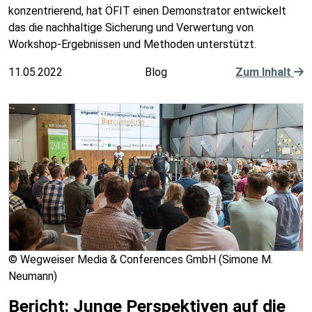
konzentrierend, hat ÖFIT einen Demonstrator entwickelt
das die nachhaltige Sicherung und Verwertung von
Workshop-Ergebnissen und Methoden unterstützt.
11.05.2022
Blog
Zum Inhalt
© Wegweiser Media & Conferences GmbH (Simone M.
Neumann)
Bericht: Junge Perspektiven auf die