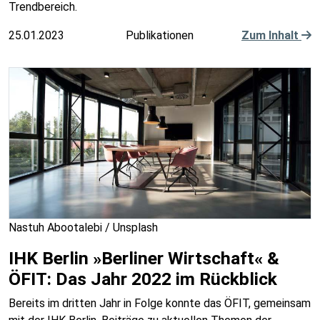
Trendbereich.
25.01.2023
Publikationen
Zum Inhalt
Nastuh Abootalebi / Unsplash
IHK Berlin »Berliner Wirtschaft« &
ÖFIT: Das Jahr 2022 im Rückblick
Bereits im dritten Jahr in Folge konnte das ÖFIT, gemeinsam