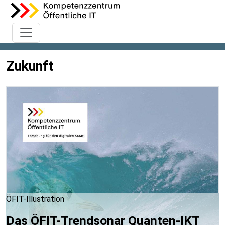
Zukunft
ÖFIT-Illustration
Das ÖFIT-Trendsonar Quanten-IKT