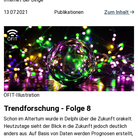
13.07.2021
Publikationen
Zum Inhalt
ÖFIT-Illustration
Trendforschung - Folge 8
Schon im Altertum wurde in Delphi über die Zukunft orakelt.
Heutzutage sieht der Blick in die Zukunft jedoch deutlich
anders aus. Auf Basis von Daten werden Prognosen erstellt,