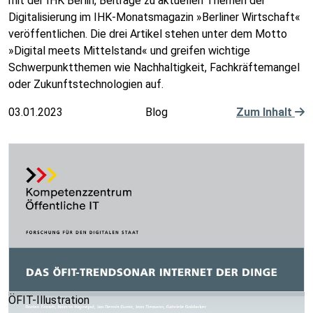
mit der IHK Berlin, Beiträge zu aktuellen Themen der
Digitalisierung im IHK-Monatsmagazin »Berliner Wirtschaft«
veröffentlichen. Die drei Artikel stehen unter dem Motto
»Digital meets Mittelstand« und greifen wichtige
Schwerpunktthemen wie Nachhaltigkeit, Fachkräftemangel
oder Zukunftstechnologien auf.
03.01.2023
Blog
Zum Inhalt
ÖFIT-Illustration