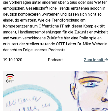
die Vorhersagen unter anderem über Staus oder das Wetter
ermöglichen. Gesellschaftliche Trends entstehen jedoch in
deutlich komplexeren Systemen und lassen sich nicht so
eindeutig ermitteln. Wie die Trendforschung am
Kompetenzzentrum Öffentliche IT mit dieser Komplexität
umgeht, Handlungsempfehlungen für die Zukunft entwickelt
und warum verschiedene Zukünfte hier eine Rolle spielen
erläutert der stellvertretende ÖFIT Leiter Dr. Mike Weber in
der achten Folge unseres Podcasts.
19.10.2020
Podcast
Zum Inhalt