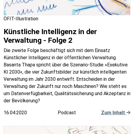
ÖFIT-Illustration
Künstliche Intelligenz in der
Verwaltung - Folge 2
Die zweite Folge beschäftigt sich mit dem Einsatz
Künstlicher Intelligenz in der öffentlichen Verwaltung.
Basanta Thapa spricht über die Szenario-Studie »Exekutive
KI 2030«, die vier Zukunftsbilder zur künstlich intelligenten
Verwaltung im Jahr 2030 entwirft. Entscheiden in der
Verwaltung der Zukunft nur noch Maschinen? Wie steht es
um Datenverfügbarkeit, Qualitätssicherung und Akzeptanz in
der Bevölkerung?
16.04.2020
Podcast
Zum Inhalt