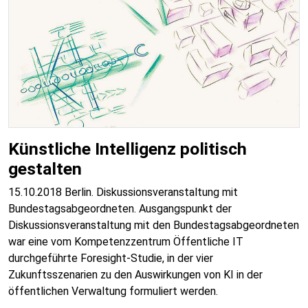
Künstliche Intelligenz politisch
gestalten
15.10.2018 Berlin. Diskussionsveranstaltung mit
Bundestagsabgeordneten. Ausgangspunkt der
Diskussionsveranstaltung mit den Bundestagsabgeordneten
war eine vom Kompetenzzentrum Öffentliche IT
durchgeführte Foresight-Studie, in der vier
Zukunftsszenarien zu den Auswirkungen von KI in der
öffentlichen Verwaltung formuliert werden.