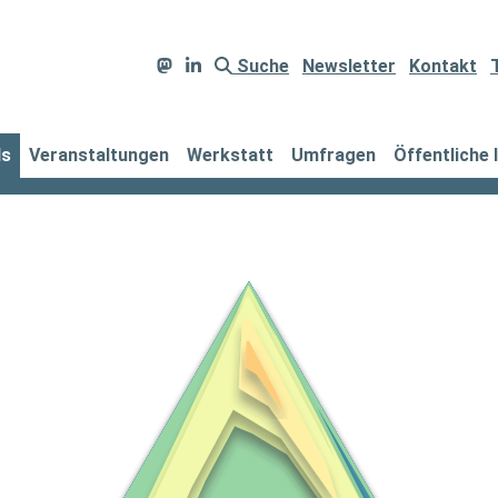
Suche
Newsletter
Kontakt
ds
Veranstaltungen
Werkstatt
Umfragen
Öffentliche 