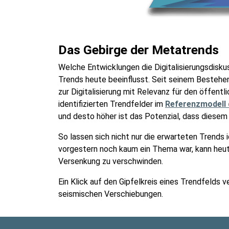
Das Gebirge der Metatrends
Welche Entwicklungen die Digitalisierungsdisk
Trends heute beeinflusst. Seit seinem Bestehe
zur Digitalisierung mit Relevanz für den öffentl
identifizierten Trendfelder im
Referenzmodell d
und desto höher ist das Potenzial, dass diesem
So lassen sich nicht nur die erwarteten Trends 
vorgestern noch kaum ein Thema war, kann heut
Versenkung zu verschwinden.
Ein Klick auf den Gipfelkreis eines Trendfelds
seismischen Verschiebungen.