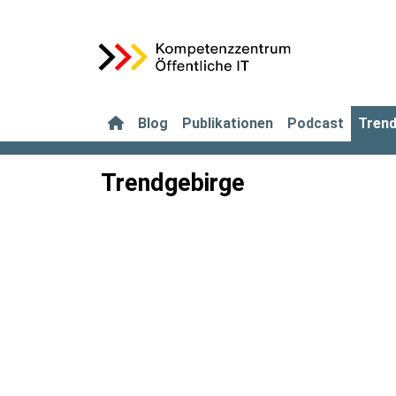
Blog
Publikationen
Podcast
Tren
Trendgebirge