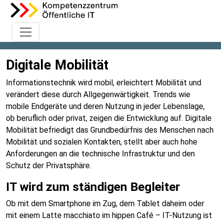
Digitale Mobilität
Informationstechnik wird mobil, erleichtert Mobilität und
verändert diese durch Allgegenwärtigkeit. Trends wie
mobile Endgeräte und deren Nutzung in jeder Lebenslage,
ob beruflich oder privat, zeigen die Entwicklung auf. Digitale
Mobilität befriedigt das Grundbedürfnis des Menschen nach
Mobilität und sozialen Kontakten, stellt aber auch hohe
Anforderungen an die technische Infrastruktur und den
Schutz der Privatsphäre.
IT wird zum ständigen Begleiter
Ob mit dem Smartphone im Zug, dem Tablet daheim oder
mit einem Latte macchiato im hippen Café – IT-Nutzung ist