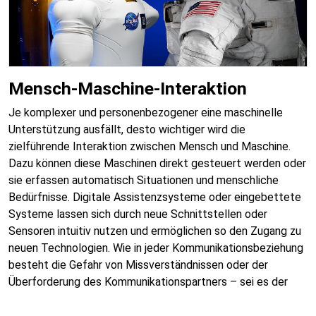
Mensch-Maschine-Interaktion
Je komplexer und personenbezogener eine maschinelle
Unterstützung ausfällt, desto wichtiger wird die
zielführende Interaktion zwischen Mensch und Maschine.
Dazu können diese Maschinen direkt gesteuert werden oder
sie erfassen automatisch Situationen und menschliche
Bedürfnisse. Digitale Assistenzsysteme oder eingebettete
Systeme lassen sich durch neue Schnittstellen oder
Sensoren intuitiv nutzen und ermöglichen so den Zugang zu
neuen Technologien. Wie in jeder Kommunikationsbeziehung
besteht die Gefahr von Missverständnissen oder der
Überforderung des Kommunikationspartners – sei es der
Mensch oder die Maschine.