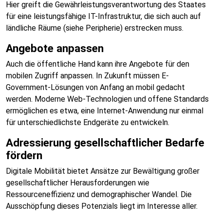
Hier greift die Gewährleistungsverantwortung des Staates
für eine leistungsfähige IT-Infrastruktur, die sich auch auf
ländliche Räume (siehe Peripherie) erstrecken muss.
Angebote anpassen
Auch die öffentliche Hand kann ihre Angebote für den
mobilen Zugriff anpassen. In Zukunft müssen E-
Government-Lösungen von Anfang an mobil gedacht
werden. Moderne Web-Technologien und offene Standards
ermöglichen es etwa, eine Internet-Anwendung nur einmal
für unterschiedlichste Endgeräte zu entwickeln.
Adressierung gesellschaftlicher Bedarfe
fördern
Digitale Mobilität bietet Ansätze zur Bewältigung großer
gesellschaftlicher Herausforderungen wie
Ressourceneffizienz und demographischer Wandel. Die
Ausschöpfung dieses Potenzials liegt im Interesse aller.