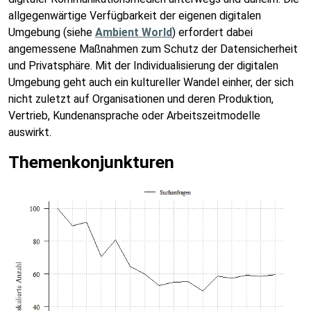
allgegenwärtige Verfügbarkeit der eigenen digitalen
Umgebung (siehe
Ambient World
) erfordert dabei
angemessene Maßnahmen zum Schutz der Datensicherheit
und Privatsphäre. Mit der Individualisierung der digitalen
Umgebung geht auch ein kultureller Wandel einher, der sich
nicht zuletzt auf Organisationen und deren Produktion,
Vertrieb, Kundenansprache oder Arbeitszeitmodelle
auswirkt.
Themenkonjunkturen