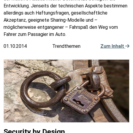
Entwicklung. Jenseits der technischen Aspekte bestimmen
allerdings auch Haftungsfragen, gesellschaftliche
Akzeptanz, geeignete Sharing-Modelle und –
möglicherweise entgangener – Fahrspaß den Weg vom
Fahrer zum Passagier im Auto.
01.10.2014
Trendthemen
Zum Inhalt
Security by Design