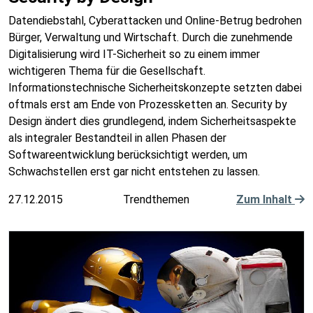
Datendiebstahl, Cyberattacken und Online-Betrug bedrohen
Bürger, Verwaltung und Wirtschaft. Durch die zunehmende
Digitalisierung wird IT-Sicherheit so zu einem immer
wichtigeren Thema für die Gesellschaft.
Informationstechnische Sicherheitskonzepte setzten dabei
oftmals erst am Ende von Prozessketten an. Security by
Design ändert dies grundlegend, indem Sicherheitsaspekte
als integraler Bestandteil in allen Phasen der
Softwareentwicklung berücksichtigt werden, um
Schwachstellen erst gar nicht entstehen zu lassen.
27.12.2015
Trendthemen
Zum Inhalt