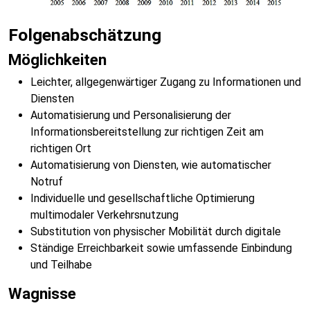
Folgenabschätzung
Möglichkeiten
Leichter, allgegenwärtiger Zugang zu Informationen und
Diensten
Automatisierung und Personalisierung der
Informationsbereitstellung zur richtigen Zeit am
richtigen Ort
Automatisierung von Diensten, wie automatischer
Notruf
Individuelle und gesellschaftliche Optimierung
multimodaler Verkehrsnutzung
Substitution von physischer Mobilität durch digitale
Ständige Erreichbarkeit sowie umfassende Einbindung
und Teilhabe
Wagnisse