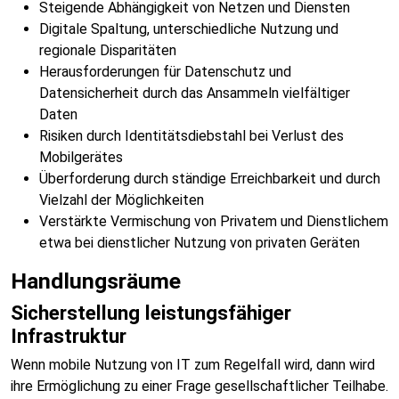
Steigende Abhängigkeit von Netzen und Diensten
Digitale Spaltung, unterschiedliche Nutzung und
regionale Disparitäten
Herausforderungen für Datenschutz und
Datensicherheit durch das Ansammeln vielfältiger
Daten
Risiken durch Identitätsdiebstahl bei Verlust des
Mobilgerätes
Überforderung durch ständige Erreichbarkeit und durch
Vielzahl der Möglichkeiten
Verstärkte Vermischung von Privatem und Dienstlichem
etwa bei dienstlicher Nutzung von privaten Geräten
Handlungsräume
Sicherstellung leistungsfähiger
Infrastruktur
Wenn mobile Nutzung von IT zum Regelfall wird, dann wird
ihre Ermöglichung zu einer Frage gesellschaftlicher Teilhabe.