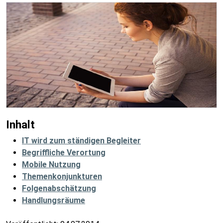
Inhalt
IT wird zum ständigen Begleiter
Begriffliche Verortung
Mobile Nutzung
Themenkonjunkturen
Folgenabschätzung
Handlungsräume