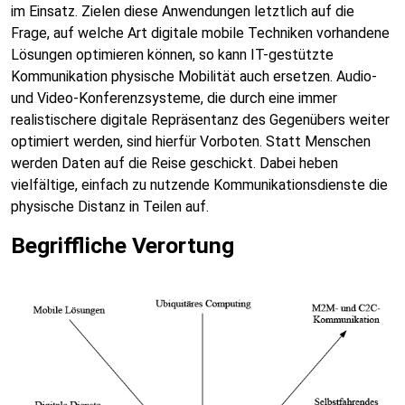
im Einsatz. Zielen diese Anwendungen letztlich auf die
Frage, auf welche Art digitale mobile Techniken vorhandene
Lösungen optimieren können, so kann IT-gestützte
Kommunikation physische Mobilität auch ersetzen. Audio-
und Video-Konferenzsysteme, die durch eine immer
realistischere digitale Repräsentanz des Gegenübers weiter
optimiert werden, sind hierfür Vorboten. Statt Menschen
werden Daten auf die Reise geschickt. Dabei heben
vielfältige, einfach zu nutzende Kommunikationsdienste die
physische Distanz in Teilen auf.
Begriffliche Verortung