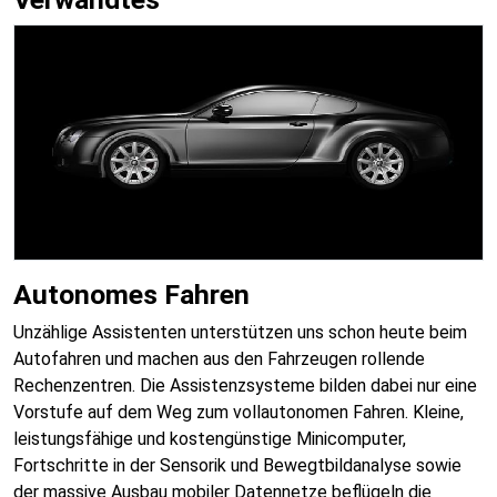
Autonomes Fahren
Unzählige Assistenten unterstützen uns schon heute beim
Autofahren und machen aus den Fahrzeugen rollende
Rechenzentren. Die Assistenzsysteme bilden dabei nur eine
Vorstufe auf dem Weg zum vollautonomen Fahren. Kleine,
leistungsfähige und kostengünstige Minicomputer,
Fortschritte in der Sensorik und Bewegtbildanalyse sowie
der massive Ausbau mobiler Datennetze beflügeln die