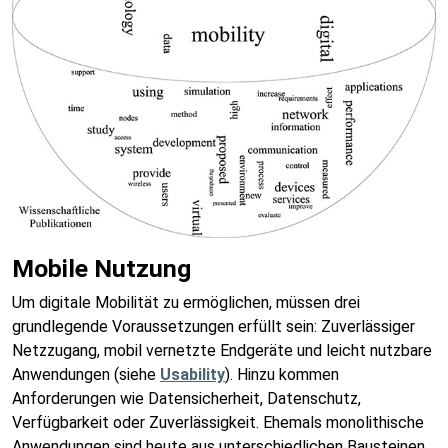
Mobile Nutzung
Um digitale Mobilität zu ermöglichen, müssen drei
grundlegende Voraussetzungen erfüllt sein: Zuverlässiger
Netzzugang, mobil vernetzte Endgeräte und leicht nutzbare
Anwendungen (siehe
Usability
). Hinzu kommen
Anforderungen wie Datensicherheit, Datenschutz,
Verfügbarkeit oder Zuverlässigkeit. Ehemals monolithische
Anwendungen sind heute aus unterschiedlichen Bausteinen