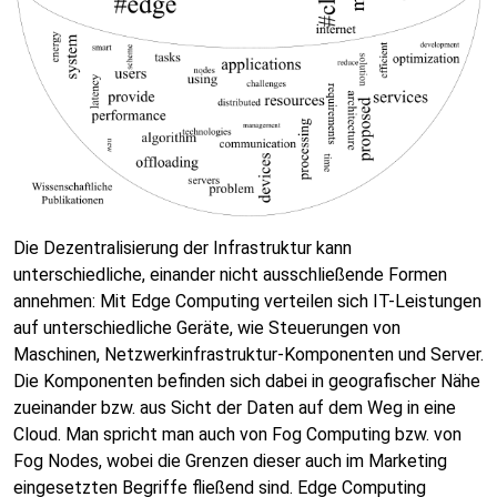
Die Dezentralisierung der Infrastruktur kann
unterschiedliche, einander nicht ausschließende Formen
annehmen: Mit Edge Computing verteilen sich IT-Leistungen
auf unterschiedliche Geräte, wie Steuerungen von
Maschinen, Netzwerkinfrastruktur-Komponenten und Server.
Die Komponenten befinden sich dabei in geografischer Nähe
zueinander bzw. aus Sicht der Daten auf dem Weg in eine
Cloud. Man spricht man auch von Fog Computing bzw. von
Fog Nodes, wobei die Grenzen dieser auch im Marketing
eingesetzten Begriffe fließend sind. Edge Computing