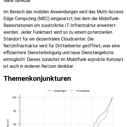
Nähe denkbar.
Im Bereich der mobilen Anwendungen wird das Multi-Access
Edge Computing (MEC) eingesetzt, bei dem die Mobilfunk-
Basisstationen um zusätzliche IT-Infrastruktur erweitert
werden. Jeder Funkmast wird so zu einem potenziellen
Standort für ein dezentrales Cloudcenter. Die
Netzinfrastruktur wird für Drittanbieter geöffnet, was eine
effizientere Diensterbringung und neue Dienstangebote
ermöglicht. Dieses zunächst im Mobilfunk erprobte Konzept
ist auch in anderen Netzen denkbar.
Themenkonjunkturen