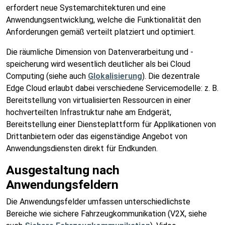
erfordert neue Systemarchitekturen und eine
Anwendungsentwicklung, welche die Funktionalität den
Anforderungen gemäß verteilt platziert und optimiert.
Die räumliche Dimension von Datenverarbeitung und -
speicherung wird wesentlich deutlicher als bei Cloud
Computing (siehe auch
Glokalisierung
). Die dezentrale
Edge Cloud erlaubt dabei verschiedene Servicemodelle: z. B.
Bereitstellung von virtualisierten Ressourcen in einer
hochverteilten Infrastruktur nahe am Endgerät,
Bereitstellung einer Diensteplattform für Applikationen von
Drittanbietern oder das eigenständige Angebot von
Anwendungsdiensten direkt für Endkunden.
Ausgestaltung nach
Anwendungsfeldern
Die Anwendungsfelder umfassen unterschiedlichste
Bereiche wie sichere Fahrzeugkommunikation (V2X, siehe