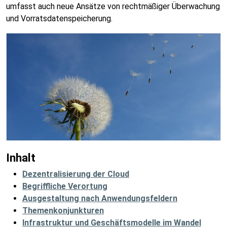
umfasst auch neue Ansätze von rechtmäßiger Überwachung
und Vorratsdatenspeicherung.
Inhalt
Dezentralisierung der Cloud
Begriffliche Verortung
Ausgestaltung nach Anwendungsfeldern
Themenkonjunkturen
Infrastruktur und Geschäftsmodelle im Wandel