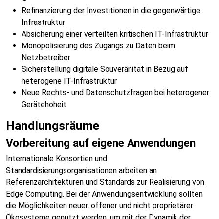
Refinanzierung der Investitionen in die gegenwärtige
Infrastruktur
Absicherung einer verteilten kritischen IT-Infrastruktur
Monopolisierung des Zugangs zu Daten beim
Netzbetreiber
Sicherstellung digitale Souveränität in Bezug auf
heterogene IT-Infrastruktur
Neue Rechts- und Datenschutzfragen bei heterogener
Gerätehoheit
Handlungsräume
Vorbereitung auf eigene Anwendungen
Internationale Konsortien und
Standardisierungsorganisationen arbeiten an
Referenzarchitekturen und Standards zur Realisierung von
Edge Computing. Bei der Anwendungsentwicklung sollten
die Möglichkeiten neuer, offener und nicht proprietärer
Ökosysteme genutzt werden, um mit der Dynamik der