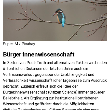
Super-M / Pixabay
Bürger:innenwissenschaft
In Zeiten von Post-Truth und alternativen Fakten wird in den
öffentlichen Diskursen der letzten Jahre auch ein
Vertrauensverlust gegenüber der Unabhängigkeit und
Verlässlichkeit wissenschaftlicher Ergebnisse zum Ausdruck
gebracht. Zugleich erfreut sich die Idee der
Bürger:innenwissenschaft (Citizen Science) immer größerer
Beliebtheit. Als Ergänzung zur institutionell betriebenen
Wissenschaft und gefördert durch die Möglichkeiten
digitaler Technologien soll Citizen Science als eine neue