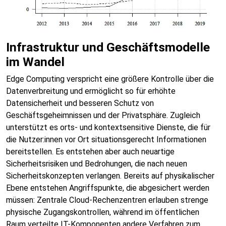
Infrastruktur und Geschäftsmodelle
im Wandel
Edge Computing verspricht eine größere Kontrolle über die
Datenverbreitung und ermöglicht so für erhöhte
Datensicherheit und besseren Schutz von
Geschäftsgeheimnissen und der Privatsphäre. Zugleich
unterstützt es orts- und kontextsensitive Dienste, die für
die Nutzer:innen vor Ort situationsgerecht Informationen
bereitstellen. Es entstehen aber auch neuartige
Sicherheitsrisiken und Bedrohungen, die nach neuen
Sicherheitskonzepten verlangen. Bereits auf physikalischer
Ebene entstehen Angriffspunkte, die abgesichert werden
müssen: Zentrale Cloud-Rechenzentren erlauben strenge
physische Zugangskontrollen, während im öffentlichen
Raum verteilte IT-Komponenten andere Verfahren zum