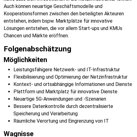
Auch können neuartige Geschäftsmodelle und
Kooperationsformen zwischen den beteiligten Akteuren
entstehen, indem bspw. Marktplätze für innovative
Lösungen entstehen, die vor allem Start-ups und KMUs
Chancen und Märkte eröffnen.
Folgenabschätzung
Möglichkeiten
Leistungsfähigere Netzwerk- und IT-Infrastruktur
Flexibilisierung und Optimierung der Netzinfrastruktur
Kontext- und ortsabhängige Informationen und Dienste
Plattform und Marktplatz für innovative Dienste
Neuartige 5G-Anwendungen und -Szenarien
Bessere Datenkontrolle durch dezentralisierte
Speicherung und Verarbeitung
Räumliche Verortung und Eingrenzung von IT
Wagnisse