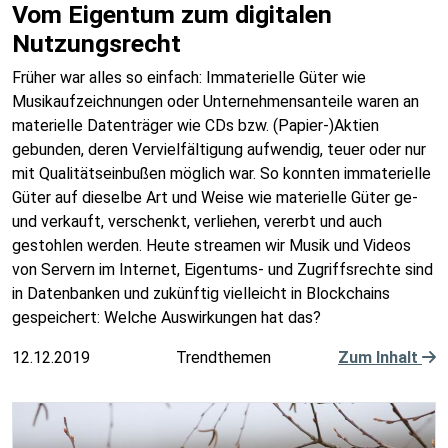
Vom Eigentum zum digitalen
Nutzungsrecht
Früher war alles so einfach: Immaterielle Güter wie
Musikaufzeichnungen oder Unternehmensanteile waren an
materielle Datenträger wie CDs bzw. (Papier-)Aktien
gebunden, deren Vervielfältigung aufwendig, teuer oder nur
mit Qualitätseinbußen möglich war. So konnten immaterielle
Güter auf dieselbe Art und Weise wie materielle Güter ge-
und verkauft, verschenkt, verliehen, vererbt und auch
gestohlen werden. Heute streamen wir Musik und Videos
von Servern im Internet, Eigentums- und Zugriffsrechte sind
in Datenbanken und zukünftig vielleicht in Blockchains
gespeichert: Welche Auswirkungen hat das?
12.12.2019
Trendthemen
Zum Inhalt