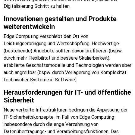
Digitalisierung Schritt zu halten.
Innovationen gestalten und Produkte
weiterentwickeln
Edge Computing verschiebt den Ort von
Leistungserbringung und Wertschöpfung. Hochwertige
(bestehende) Angebote sollten davon profitieren (bspw.
durch mehr Flexibilität und bessere Skalierbarkeit),
etablierte Geschäftsmodelle und Technologien werden aber
auch angreifbar (bspw. durch Verlagerung von Komplexität
technischer Systeme in Software).
Herausforderungen für IT- und öffentliche
Sicherheit
Neue verteilte Infrastrukturen bedingen die Anpassung der
IT-Sicherheitskonzepte, im Fall von Edge Computing
insbesondere durch die enge Verzahnung von
Datenübertragungs- und Verarbeitungsfunktionen. Das