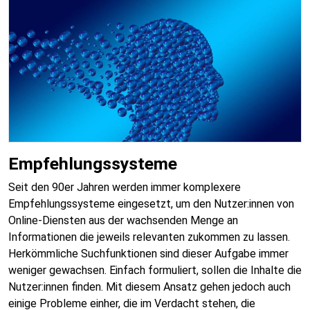
Empfehlungssysteme
Seit den 90er Jahren werden immer komplexere
Empfehlungssysteme eingesetzt, um den Nutzer:innen von
Online-Diensten aus der wachsenden Menge an
Informationen die jeweils relevanten zukommen zu lassen.
Herkömmliche Suchfunktionen sind dieser Aufgabe immer
weniger gewachsen. Einfach formuliert, sollen die Inhalte die
Nutzer:innen finden. Mit diesem Ansatz gehen jedoch auch
einige Probleme einher, die im Verdacht stehen, die