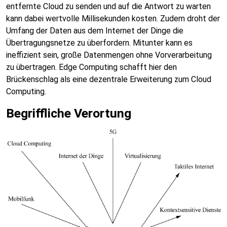
entfernte Cloud zu senden und auf die Antwort zu warten
kann dabei wertvolle Millisekunden kosten. Zudem droht der
Umfang der Daten aus dem Internet der Dinge die
Übertragungsnetze zu überfordern. Mitunter kann es
ineffizient sein, große Datenmengen ohne Vorverarbeitung
zu übertragen. Edge Computing schafft hier den
Brückenschlag als eine dezentrale Erweiterung zum Cloud
Computing.
Begriffliche Verortung