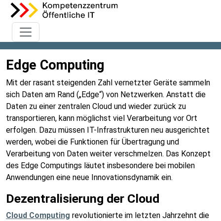
Edge Computing
Mit der rasant steigenden Zahl vernetzter Geräte sammeln
sich Daten am Rand („Edge“) von Netzwerken. Anstatt die
Daten zu einer zentralen Cloud und wieder zurück zu
transportieren, kann möglichst viel Verarbeitung vor Ort
erfolgen. Dazu müssen IT-Infrastrukturen neu ausgerichtet
werden, wobei die Funktionen für Übertragung und
Verarbeitung von Daten weiter verschmelzen. Das Konzept
des Edge Computings läutet insbesondere bei mobilen
Anwendungen eine neue Innovationsdynamik ein.
Dezentralisierung der Cloud
Cloud Computing
revolutionierte im letzten Jahrzehnt die