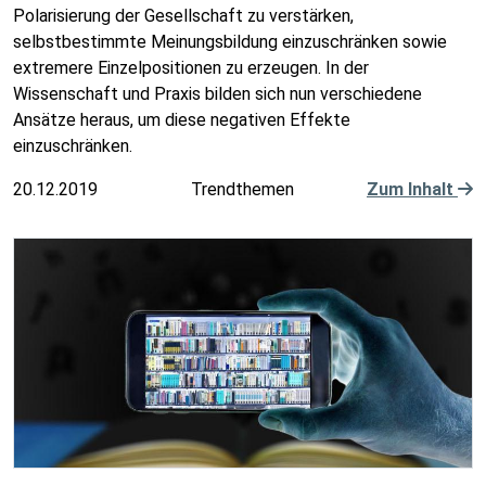
Polarisierung der Gesellschaft zu verstärken,
selbstbestimmte Meinungsbildung einzuschränken sowie
extremere Einzelpositionen zu erzeugen. In der
Wissenschaft und Praxis bilden sich nun verschiedene
Ansätze heraus, um diese negativen Effekte
einzuschränken.
20.12.2019
Trendthemen
Zum Inhalt