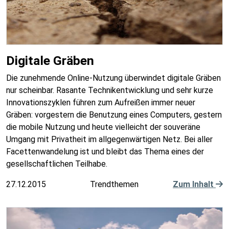
Digitale Gräben
Die zunehmende Online-Nutzung überwindet digitale Gräben
nur scheinbar. Rasante Technikentwicklung und sehr kurze
Innovationszyklen führen zum Aufreißen immer neuer
Gräben: vorgestern die Benutzung eines Computers, gestern
die mobile Nutzung und heute vielleicht der souveräne
Umgang mit Privatheit im allgegenwärtigen Netz. Bei aller
Facettenwandelung ist und bleibt das Thema eines der
gesellschaftlichen Teilhabe.
27.12.2015
Trendthemen
Zum Inhalt