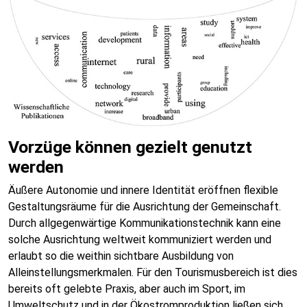
Vorzüge können gezielt genutzt
werden
Äußere Autonomie und innere Identität eröffnen flexible
Gestaltungsräume für die Ausrichtung der Gemeinschaft.
Durch allgegenwärtige Kommunikationstechnik kann eine
solche Ausrichtung weltweit kommuniziert werden und
erlaubt so die weithin sichtbare Ausbildung von
Alleinstellungsmerkmalen. Für den Tourismusbereich ist dies
bereits oft gelebte Praxis, aber auch im Sport, im
Umweltschutz und in der Ökostromproduktion ließen sich