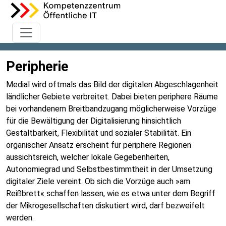
Peripherie
Medial wird oftmals das Bild der digitalen Abgeschlagenheit
ländlicher Gebiete verbreitet. Dabei bieten periphere Räume
bei vorhandenem Breitbandzugang möglicherweise Vorzüge
für die Bewältigung der Digitalisierung hinsichtlich
Gestaltbarkeit, Flexibilität und sozialer Stabilität. Ein
organischer Ansatz erscheint für periphere Regionen
aussichtsreich, welcher lokale Gegebenheiten,
Autonomiegrad und Selbstbestimmtheit in der Umsetzung
digitaler Ziele vereint. Ob sich die Vorzüge auch »am
Reißbrett« schaffen lassen, wie es etwa unter dem Begriff
der Mikrogesellschaften diskutiert wird, darf bezweifelt
werden.