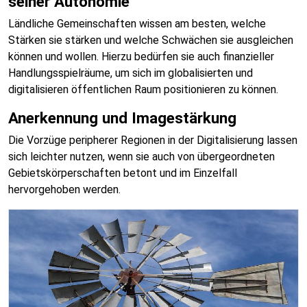
seiner Autonomie
Ländliche Gemeinschaften wissen am besten, welche
Stärken sie stärken und welche Schwächen sie ausgleichen
können und wollen. Hierzu bedürfen sie auch finanzieller
Handlungsspielräume, um sich im globalisierten und
digitalisieren öffentlichen Raum positionieren zu können.
Anerkennung und Imagestärkung
Die Vorzüge peripherer Regionen in der Digitalisierung lassen
sich leichter nutzen, wenn sie auch von übergeordneten
Gebietskörperschaften betont und im Einzelfall
hervorgehoben werden.