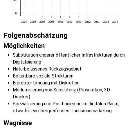
Folgenabschätzung
Möglichkeiten
Substitution anderer öffentlicher Infrastrukturen durch
Digitalisierung
Naturbelassenes Rückzugsgebiet
Belastbare soziale Strukturen
Erprobter Umgang mit Diskretion
Modernisierung von Subsistenz (Prosumtion, 3D-
Drucker)
Spezialisierung und Positionierung im digitalen Raum;
etwa für ein übergreifendes Tourismusmarketing
Wagnisse