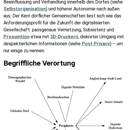
Beeinflussung und Verhandlung innerhalb des Dorfes (siehe
Selbstorganisation
) und höherer Autonomie nach außen
aus. Der Kern dörflicher Gemeinschaften liest sich wie das
Anforderungsprofil für die Zukunft der digitalisierten
Gesellschaft: passgenaue Vernetzung, Subsistenz und
Prosumtion
etwa mit
3D-Druckern
, diskreter Umgang mit
despektierlichen Informationen (siehe
Post Privacy
) – um
nur einige zu nennen.
Begriffliche Verortung