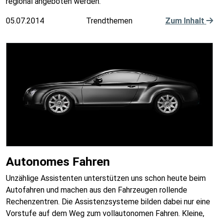
regional angeboten werden.
05.07.2014
Trendthemen
Zum Inhalt
Autonomes Fahren
Unzählige Assistenten unterstützen uns schon heute beim
Autofahren und machen aus den Fahrzeugen rollende
Rechenzentren. Die Assistenzsysteme bilden dabei nur eine
Vorstufe auf dem Weg zum vollautonomen Fahren. Kleine,