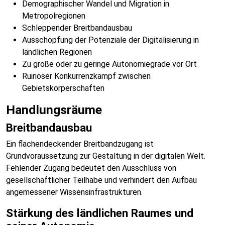
Demographischer Wandel und Migration in
Metropolregionen
Schleppender Breitbandausbau
Ausschöpfung der Potenziale der Digitalisierung in
ländlichen Regionen
Zu große oder zu geringe Autonomiegrade vor Ort
Ruinöser Konkurrenzkampf zwischen
Gebietskörperschaften
Handlungsräume
Breitbandausbau
Ein flächendeckender Breitbandzugang ist
Grundvoraussetzung zur Gestaltung in der digitalen Welt.
Fehlender Zugang bedeutet den Ausschluss von
gesellschaftlicher Teilhabe und verhindert den Aufbau
angemessener Wissensinfrastrukturen.
Stärkung des ländlichen Raumes und