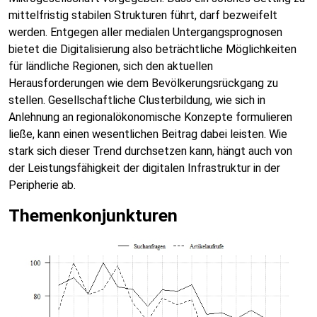
mittelfristig stabilen Strukturen führt, darf bezweifelt
werden. Entgegen aller medialen Untergangsprognosen
bietet die Digitalisierung also beträchtliche Möglichkeiten
für ländliche Regionen, sich den aktuellen
Herausforderungen wie dem Bevölkerungsrückgang zu
stellen. Gesellschaftliche Clusterbildung, wie sich in
Anlehnung an regionalökonomische Konzepte formulieren
ließe, kann einen wesentlichen Beitrag dabei leisten. Wie
stark sich dieser Trend durchsetzen kann, hängt auch von
der Leistungsfähigkeit der digitalen Infrastruktur in der
Peripherie ab.
Themenkonjunkturen