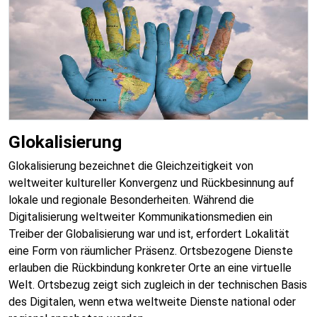
Glokalisierung
Glokalisierung bezeichnet die Gleichzeitigkeit von
weltweiter kultureller Konvergenz und Rückbesinnung auf
lokale und regionale Besonderheiten. Während die
Digitalisierung weltweiter Kommunikationsmedien ein
Treiber der Globalisierung war und ist, erfordert Lokalität
eine Form von räumlicher Präsenz. Ortsbezogene Dienste
erlauben die Rückbindung konkreter Orte an eine virtuelle
Welt. Ortsbezug zeigt sich zugleich in der technischen Basis
des Digitalen, wenn etwa weltweite Dienste national oder