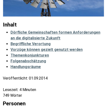
Inhalt
Dörfliche Gemeinschaften formen Anforderungen
an die digitalisierte Zukunft
Begriffliche Verortung
Vorzüge können gezielt genutzt werden
Themenkonjunkturen
Folgenabschätzung
Handlungsräume
Veröffentlicht:
01.09.2014
Lesezeit: 4 Minuten
749 Wörter
Personen