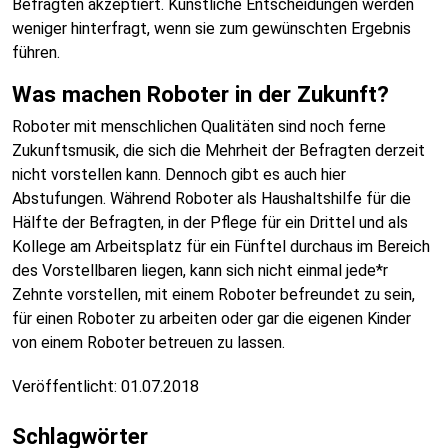
Befragten akzeptiert. Künstliche Entscheidungen werden
weniger hinterfragt, wenn sie zum gewünschten Ergebnis
führen.
Was machen Roboter in der Zukunft?
Roboter mit menschlichen Qualitäten sind noch ferne
Zukunftsmusik, die sich die Mehrheit der Befragten derzeit
nicht vorstellen kann. Dennoch gibt es auch hier
Abstufungen. Während Roboter als Haushaltshilfe für die
Hälfte der Befragten, in der Pflege für ein Drittel und als
Kollege am Arbeitsplatz für ein Fünftel durchaus im Bereich
des Vorstellbaren liegen, kann sich nicht einmal jede*r
Zehnte vorstellen, mit einem Roboter befreundet zu sein,
für einen Roboter zu arbeiten oder gar die eigenen Kinder
von einem Roboter betreuen zu lassen.
Veröffentlicht:
01.07.2018
Schlagwörter