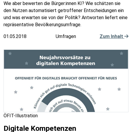
Wie aber bewerten die Bürger:innen KI? Wie schätzen sie
den Nutzen automatisiert getroffener Entscheidungen ein
und was erwarten sie von der Politik? Antworten liefert eine
repräsentative Bevölkerungsumfrage.
01.05.2018
Umfragen
Zum Inhalt
ÖFIT-Illustration
Digitale Kompetenzen