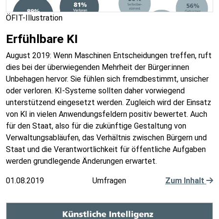
ÖFIT-Illustration
Erfühlbare KI
August 2019: Wenn Maschinen Entscheidungen treffen, ruft
dies bei der überwiegenden Mehrheit der Bürger:innen
Unbehagen hervor. Sie fühlen sich fremdbestimmt, unsicher
oder verloren. KI-Systeme sollten daher vorwiegend
unterstützend eingesetzt werden. Zugleich wird der Einsatz
von KI in vielen Anwendungsfeldern positiv bewertet. Auch
für den Staat, also für die zukünftige Gestaltung von
Verwaltungsabläufen, das Verhältnis zwischen Bürgern und
Staat und die Verantwortlichkeit für öffentliche Aufgaben
werden grundlegende Änderungen erwartet.
01.08.2019
Umfragen
Zum Inhalt