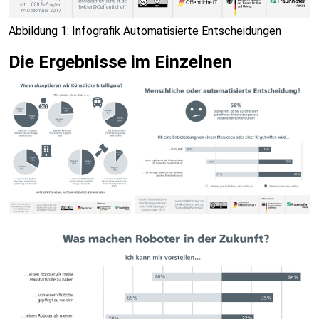
Abbildung 1: Infografik Automatisierte Entscheidungen
Die Ergebnisse im Einzelnen