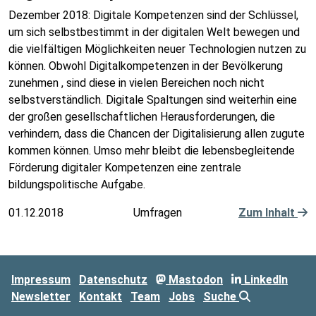
Dezember 2018: Digitale Kompetenzen sind der Schlüssel,
um sich selbstbestimmt in der digitalen Welt bewegen und
die vielfältigen Möglichkeiten neuer Technologien nutzen zu
können. Obwohl Digitalkompetenzen in der Bevölkerung
zunehmen , sind diese in vielen Bereichen noch nicht
selbstverständlich. Digitale Spaltungen sind weiterhin eine
der großen gesellschaftlichen Herausforderungen, die
verhindern, dass die Chancen der Digitalisierung allen zugute
kommen können. Umso mehr bleibt die lebensbegleitende
Förderung digitaler Kompetenzen eine zentrale
bildungspolitische Aufgabe.
01.12.2018
Umfragen
Zum Inhalt
Impressum
Datenschutz
Mastodon
LinkedIn
Newsletter
Kontakt
Team
Jobs
Suche