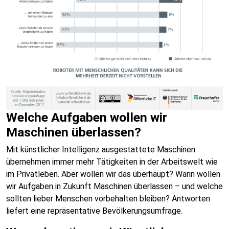
Welche Aufgaben wollen wir
Maschinen überlassen?
Mit künstlicher Intelligenz ausgestattete Maschinen
übernehmen immer mehr Tätigkeiten in der Arbeitswelt wie
im Privatleben. Aber wollen wir das überhaupt? Wann wollen
wir Aufgaben in Zukunft Maschinen überlassen – und welche
sollten lieber Menschen vorbehalten bleiben? Antworten
liefert eine repräsentative Bevölkerungsumfrage.