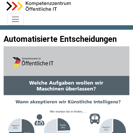
Automatisierte Entscheidungen