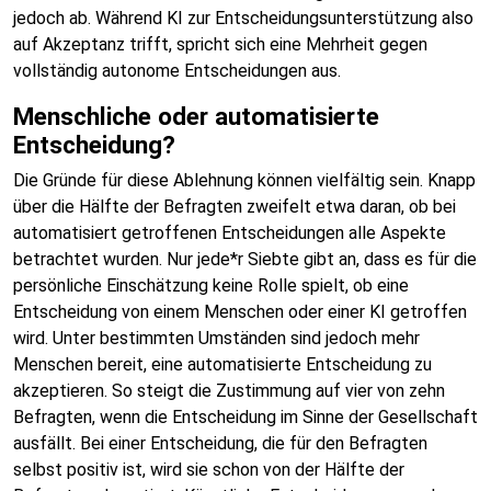
jedoch ab. Während KI zur Entscheidungsunterstützung also
auf Akzeptanz trifft, spricht sich eine Mehrheit gegen
vollständig autonome Entscheidungen aus.
Menschliche oder automatisierte
Entscheidung?
Die Gründe für diese Ablehnung können vielfältig sein. Knapp
über die Hälfte der Befragten zweifelt etwa daran, ob bei
automatisiert getroffenen Entscheidungen alle Aspekte
betrachtet wurden. Nur jede*r Siebte gibt an, dass es für die
persönliche Einschätzung keine Rolle spielt, ob eine
Entscheidung von einem Menschen oder einer KI getroffen
wird. Unter bestimmten Umständen sind jedoch mehr
Menschen bereit, eine automatisierte Entscheidung zu
akzeptieren. So steigt die Zustimmung auf vier von zehn
Befragten, wenn die Entscheidung im Sinne der Gesellschaft
ausfällt. Bei einer Entscheidung, die für den Befragten
selbst positiv ist, wird sie schon von der Hälfte der