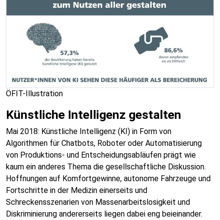
ÖFIT-Illustration
Künstliche Intelligenz gestalten
Mai 2018: Künstliche Intelligenz (KI) in Form von
Algorithmen für Chatbots, Roboter oder Automatisierung
von Produktions- und Entscheidungsabläufen prägt wie
kaum ein anderes Thema die gesellschaftliche Diskussion.
Hoffnungen auf Komfortgewinne, autonome Fahrzeuge und
Fortschritte in der Medizin einerseits und
Schreckensszenarien von Massenarbeitslosigkeit und
Diskriminierung andererseits liegen dabei eng beieinander.