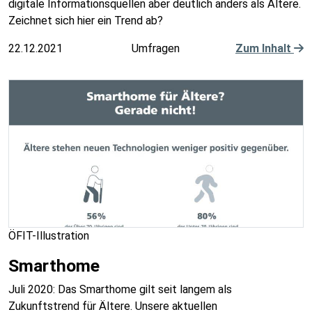
digitale Informationsquellen aber deutlich anders als Ältere.
Zeichnet sich hier ein Trend ab?
22.12.2021
Umfragen
Zum Inhalt
ÖFIT-Illustration
Smarthome
Juli 2020: Das Smarthome gilt seit langem als
Zukunftstrend für Ältere. Unsere aktuellen