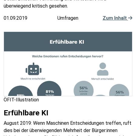
überwiegend kritisch gesehen.
01.09.2019
Umfragen
Zum Inhalt
ÖFIT-Illustration
Erfühlbare KI
August 2019: Wenn Maschinen Entscheidungen treffen, ruft
dies bei der überwiegenden Mehrheit der Bürger:innen