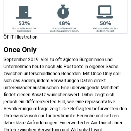
ÖFIT-Illustration
Once Only
September 2019: Viel zu oft agieren Bürger:innen und
Unternehmen heute noch als Postbote in eigener Sache
zwischen unterschiedlichen Behörden. Mit Once Only soll
sich das ändern, indem Verwaltungen Daten direkt
untereinander austauschen. Eine überwiegende Mehrheit
findet diesen Ansatz wünschenswert. Dabei zeigt sich
jedoch ein differenziertes Bild, wie eine repräsentative
Bevölkerungsumfrage zeigt. Die Befragten befürworten den
Datenaustausch nur für bestimmte Bereiche und setzen
dabei klare Anforderungen. Ein erweiterter Austausch ihrer
Daten zwischen Verwaltung und Wirtschaft wird