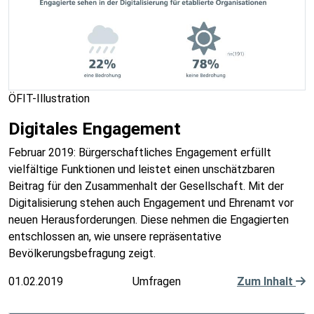
ÖFIT-Illustration
Digitales Engagement
Februar 2019: Bürgerschaftliches Engagement erfüllt
vielfältige Funktionen und leistet einen unschätzbaren
Beitrag für den Zusammenhalt der Gesellschaft. Mit der
Digitalisierung stehen auch Engagement und Ehrenamt vor
neuen Herausforderungen. Diese nehmen die Engagierten
entschlossen an, wie unsere repräsentative
Bevölkerungsbefragung zeigt.
01.02.2019
Umfragen
Zum Inhalt