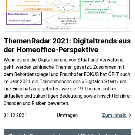
ThemenRadar 2021: Digitaltrends aus
der Homeoffice-Perspektive
Wenn es um die Digitalisierung von Staat und Verwaltung
geht, werden zahlreiche Themen gesetzt. Zusammen mit
dem Behördenspiegel und Fraunhofer FOKUS hat ÖFIT auch
im Jahr 2021 die Teilnehmenden des »Digitalen Staat« um
ihre Einschätzung gebeten, wie sie 19 Themen in ihrer
aktuellen und zukünftigen Bedeutung sowie hinsichtlich ihrer
Chancen und Risiken bewerten.
31.12.2021
Umfragen
Zum Inhalt