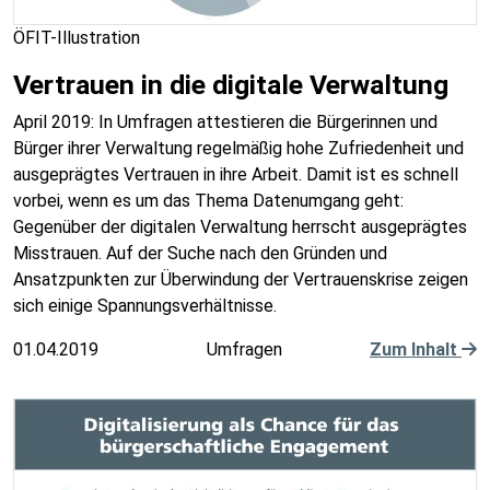
ÖFIT-Illustration
Vertrauen in die digitale Verwaltung
April 2019: In Umfragen attestieren die Bürgerinnen und
Bürger ihrer Verwaltung regelmäßig hohe Zufriedenheit und
ausgeprägtes Vertrauen in ihre Arbeit. Damit ist es schnell
vorbei, wenn es um das Thema Datenumgang geht:
Gegenüber der digitalen Verwaltung herrscht ausgeprägtes
Misstrauen. Auf der Suche nach den Gründen und
Ansatzpunkten zur Überwindung der Vertrauenskrise zeigen
sich einige Spannungsverhältnisse.
01.04.2019
Umfragen
Zum Inhalt