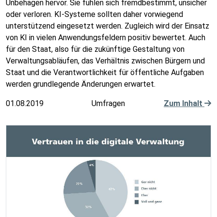
Unbehagen hervor. Sie fühlen sich fremdbestimmt, unsicher
oder verloren. KI-Systeme sollten daher vorwiegend
unterstützend eingesetzt werden. Zugleich wird der Einsatz
von KI in vielen Anwendungsfeldern positiv bewertet. Auch
für den Staat, also für die zukünftige Gestaltung von
Verwaltungsabläufen, das Verhältnis zwischen Bürgern und
Staat und die Verantwortlichkeit für öffentliche Aufgaben
werden grundlegende Änderungen erwartet.
01.08.2019
Umfragen
Zum Inhalt