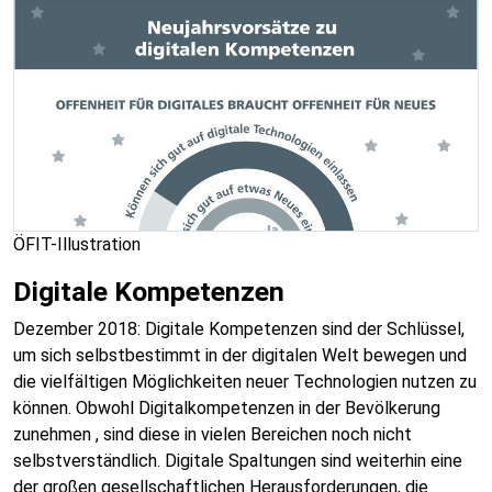
ÖFIT-Illustration
Digitale Kompetenzen
Dezember 2018: Digitale Kompetenzen sind der Schlüssel,
um sich selbstbestimmt in der digitalen Welt bewegen und
die vielfältigen Möglichkeiten neuer Technologien nutzen zu
können. Obwohl Digitalkompetenzen in der Bevölkerung
zunehmen , sind diese in vielen Bereichen noch nicht
selbstverständlich. Digitale Spaltungen sind weiterhin eine
der großen gesellschaftlichen Herausforderungen, die