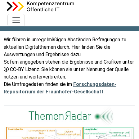
Wir führen in unregelmäßigen Abständen Befragungen zu
aktuellen Digitalthemen durch. Hier finden Sie die
Auswertungen und Ergebnisse dazu.
Sofern angegeben stehen die Ergebnisse und Grafiken unter
CC-BY Lizenz. Sie können sie unter Nennung der Quelle
nutzen und weiterverbreiten.
Die Umfragedaten finden sie im
Forschungsdaten-
Repositorium der Fraunhofer-Gesellschaft
.