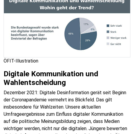
ÖFIT-Illustration
Digitale Kommunikation und
Wahlentscheidung
Dezember 2021: Digitale Desinformation gerät seit Beginn
der Coronapandemie vermehrt ins Blickfeld. Das gilt
insbesondere für Wahlzeiten. Unsere aktuellen
Umfrageergebnisse zum Einfluss digitaler Kommunikation
auf die politische Meinungsbildung zeigen, dass Medien
wichtiger werden, nicht nur die digitalen. Jüngere bewerten