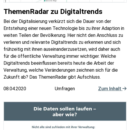
ThemenRadar zu Digitaltrends
Bei der Digitalisierung verkürzt sich die Dauer von der
Entstehung einer neuen Technologie bis zu ihrer Adaption in
weiten Teilen der Bevölkerung. Hier nicht den Anschluss zu
verlieren und relevante Digitaltrends zu erkennen und sich
frühzeitig mit ihnen auseinanderzusetzen, wird daher auch
für die öffentliche Verwaltung immer wichtiger. Welche
Digitaltrends beeinflussen bereits heute die Arbeit der
Verwaltung, welche Veränderungen zeichnen sich für die
Zukunft ab? Das ThemenRadar gibt Aufschluss.
08.04.2020
Umfragen
Zum Inhalt