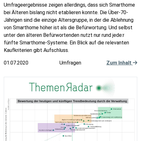
Umfrageergebnisse zeigen allerdings, dass sich Smarthome
bei Älteren bislang nicht etablieren konnte. Die Über-70-
Jährigen sind die einzige Altersgruppe, in der die Ablehnung
von Smarthome höher ist als die Befürwortung. Und selbst
unter den älteren Befürwortenden nutzt nur rund jede:r
fünfte Smarthome-Systeme. Ein Blick auf die relevanten
Kaufkriterien gibt Aufschluss.
01.07.2020
Umfragen
Zum Inhalt