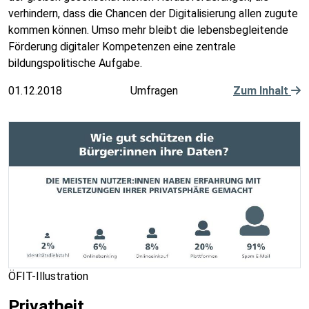
verhindern, dass die Chancen der Digitalisierung allen zugute
kommen können. Umso mehr bleibt die lebensbegleitende
Förderung digitaler Kompetenzen eine zentrale
bildungspolitische Aufgabe.
01.12.2018
Umfragen
Zum Inhalt
ÖFIT-Illustration
Privatheit