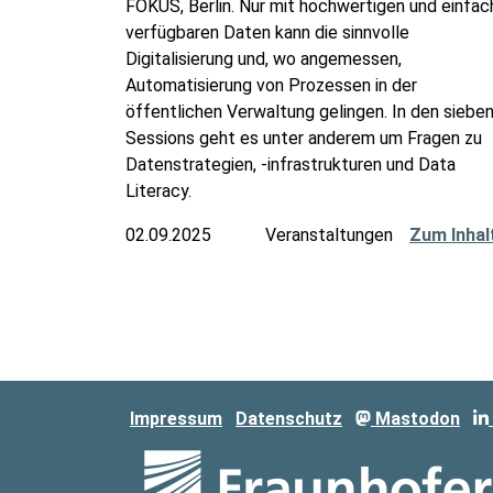
FOKUS, Berlin. Nur mit hochwertigen und einfac
verfügbaren Daten kann die sinnvolle
Digitalisierung und, wo angemessen,
Automatisierung von Prozessen in der
öffentlichen Verwaltung gelingen. In den siebe
Sessions geht es unter anderem um Fragen zu
Datenstrategien, -infrastrukturen und Data
Literacy.
02.09.2025
Veranstaltungen
Zum Inhal
Impressum
Datenschutz
Mastodon