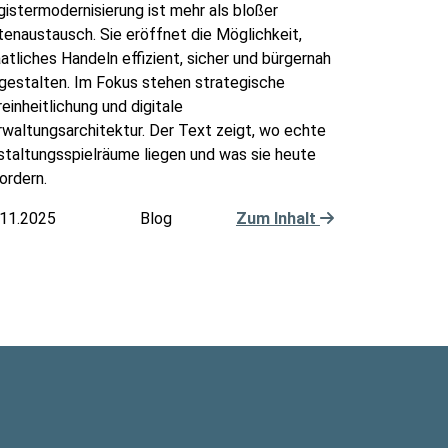
istermodernisierung ist mehr als bloßer
enaustausch. Sie eröffnet die Möglichkeit,
atliches Handeln effizient, sicher und bürgernah
gestalten. Im Fokus stehen strategische
einheitlichung und digitale
waltungsarchitektur. Der Text zeigt, wo echte
staltungsspielräume liegen und was sie heute
ordern.
.11.2025
Blog
Zum Inhalt