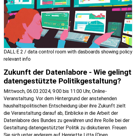
DALL·E 2 / data control room with dasboards showing policy
relevant info
Zukunft der Datenlabore - Wie gelingt
datengestützte Politikgestaltung?
Mittwoch, 06.03.2024, 9:00 bis 11:00 Uhr, Online-
Veranstaltung. Vor dem Hintergrund der anstehenden
haushaltspolitischen Entscheidung über ihre Zukunft zielt
die Veranstaltung darauf ab, Einblicke in die Arbeit der
Datenlabore des Bundes zu gewähren und ihre Rolle bei der
Gestaltung datengestützter Politik zu diskutieren. Freuen
Sie sich unter anderem auf Henriette Litta (Open