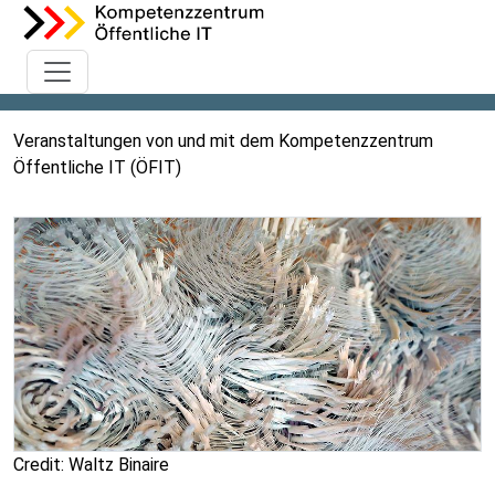
Veranstaltungen von und mit dem Kompetenzzentrum
Öffentliche IT (ÖFIT)
Credit: Waltz Binaire