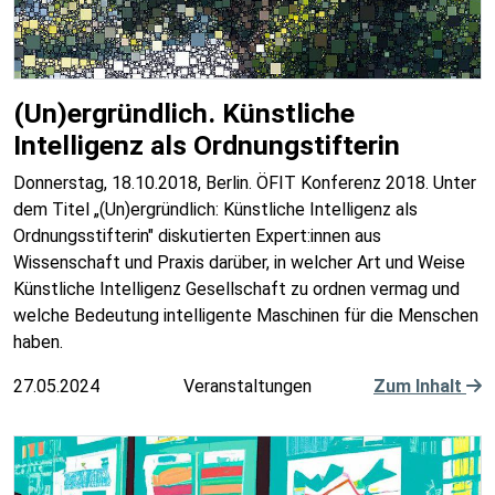
(Un)ergründlich. Künstliche
Intelligenz als Ordnungstifterin
Donnerstag, 18.10.2018, Berlin. ÖFIT Konferenz 2018. Unter
dem Titel „(Un)ergründlich: Künstliche Intelligenz als
Ordnungsstifterin" diskutierten Expert:innen aus
Wissenschaft und Praxis darüber, in welcher Art und Weise
Künstliche Intelligenz Gesellschaft zu ordnen vermag und
welche Bedeutung intelligente Maschinen für die Menschen
haben.
27.05.2024
Veranstaltungen
Zum Inhalt