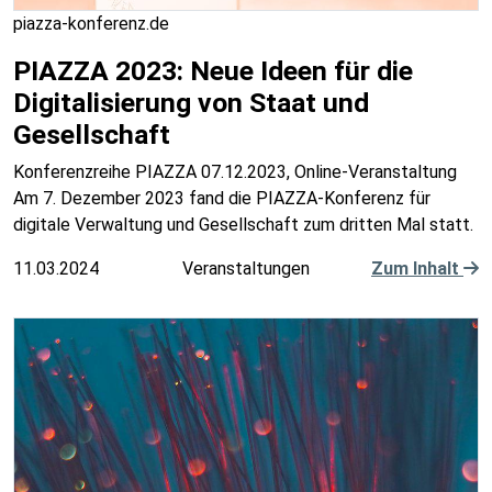
piazza-konferenz.de
PIAZZA 2023: Neue Ideen für die
Digitalisierung von Staat und
Gesellschaft
Konferenzreihe PIAZZA 07.12.2023, Online-Veranstaltung
Am 7. Dezember 2023 fand die PIAZZA-Konferenz für
digitale Verwaltung und Gesellschaft zum dritten Mal statt.
11.03.2024
Veranstaltungen
Zum Inhalt