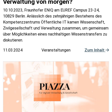
Verwaltung von morgen?
10.10.2023, Fraunhofer ENIQ am EUREF Campus 23-24,
10829 Berlin. Anlässlich des zehnjährigen Bestehens des
Kompetenzzentrums Öffentliche IT kamen Wissenschaft,
Zivilgesellschaft und Verwaltung zusammen, um gemeinsam
über Möglichkeiten eines nachhaltigen Wissenstransfers zu
diskutieren.
11.03.2024
Veranstaltungen
Zum Inhalt