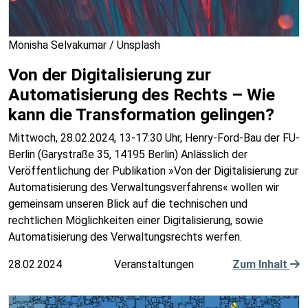
Monisha Selvakumar / Unsplash
Von der Digitalisierung zur
Automatisierung des Rechts – Wie
kann die Transformation gelingen?
Mittwoch, 28.02.2024, 13-17:30 Uhr, Henry-Ford-Bau der FU-
Berlin (Garystraße 35, 14195 Berlin) Anlässlich der
Veröffentlichung der Publikation »Von der Digitalisierung zur
Automatisierung des Verwaltungsverfahrens« wollen wir
gemeinsam unseren Blick auf die technischen und
rechtlichen Möglichkeiten einer Digitalisierung, sowie
Automatisierung des Verwaltungsrechts werfen.
28.02.2024
Veranstaltungen
Zum Inhalt