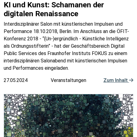
KI und Kunst: Schamanen der
digitalen Renaissance
Interdisziplinärer Salon mit künstlerischen Impulsen und
Performance 18.10.2018, Berlin. Im Anschluss an die ÖFIT-
Konferenz 2018 - “(Un-)ergründlich - Künstliche Intelligenz
als Ordnungsstifterin” - hat der Geschäftsbereich Digital
Public Services des Fraunhofer Instituts FOKUS zu einem
interdisziplinären Salonabend mit künstlerischen Impulsen
und Performances eingeladen.
27.05.2024
Veranstaltungen
Zum Inhalt