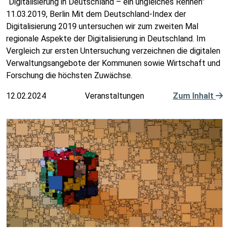
“Digitalisierung in Deutschland – ein ungleiches Rennen”
11.03.2019, Berlin Mit dem Deutschland-Index der
Digitalisierung 2019 untersuchen wir zum zweiten Mal
regionale Aspekte der Digitalisierung in Deutschland. Im
Vergleich zur ersten Untersuchung verzeichnen die digitalen
Verwaltungsangebote der Kommunen sowie Wirtschaft und
Forschung die höchsten Zuwächse.
12.02.2024
Veranstaltungen
Zum Inhalt