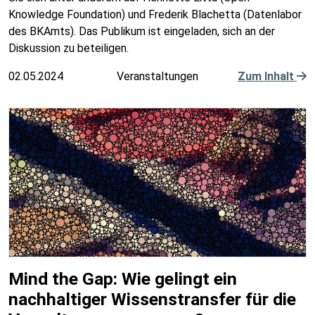
Knowledge Foundation) und Frederik Blachetta (Datenlabor
des BKAmts). Das Publikum ist eingeladen, sich an der
Diskussion zu beteiligen.
02.05.2024
Veranstaltungen
Zum Inhalt
Mind the Gap: Wie gelingt ein
nachhaltiger Wissenstransfer für die