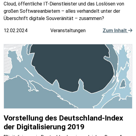
Cloud, öffentliche IT-Dienstleister und das Loslösen von
großen Softwareanbietern – alles verhandelt unter der
Überschrift digitale Souveränität – zusammen?
12.02.2024
Veranstaltungen
Zum Inhalt
Vorstellung des Deutschland-Index
der Digitalisierung 2019