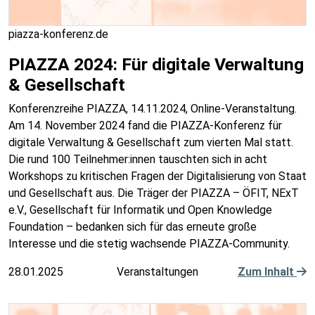
piazza-konferenz.de
PIAZZA 2024: Für digitale Verwaltung
& Gesellschaft
Konferenzreihe PIAZZA, 14.11.2024, Online-Veranstaltung.
Am 14. November 2024 fand die PIAZZA-Konferenz für
digitale Verwaltung & Gesellschaft zum vierten Mal statt.
Die rund 100 Teilnehmer:innen tauschten sich in acht
Workshops zu kritischen Fragen der Digitalisierung von Staat
und Gesellschaft aus. Die Träger der PIAZZA – ÖFIT, NExT
e.V., Gesellschaft für Informatik und Open Knowledge
Foundation – bedanken sich für das erneute große
Interesse und die stetig wachsende PIAZZA-Community.
28.01.2025
Veranstaltungen
Zum Inhalt