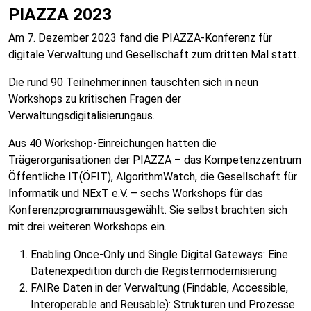
PIAZZA 2023
Am 7. Dezember 2023 fand die PIAZZA-Konferenz für
digitale Verwaltung und Gesellschaft zum dritten Mal statt.
Die rund 90 Teilnehmer:innen tauschten sich in neun
Workshops zu kritischen Fragen der
Verwaltungsdigitalisierungaus.
Aus 40 Workshop-Einreichungen hatten die
Trägerorganisationen der PIAZZA – das Kompetenzzentrum
Öffentliche IT(ÖFIT), AlgorithmWatch, die Gesellschaft für
Informatik und NExT e.V. – sechs Workshops für das
Konferenzprogrammausgewählt. Sie selbst brachten sich
mit drei weiteren Workshops ein.
Enabling Once-Only und Single Digital Gateways: Eine
Datenexpedition durch die Registermodernisierung
FAIRe Daten in der Verwaltung (Findable, Accessible,
Interoperable and Reusable): Strukturen und Prozesse