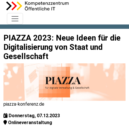
PIAZZA 2023: Neue Ideen für die
Digitalisierung von Staat und
Gesellschaft
piazza-konferenz.de
Donnerstag, 07.12.2023
Onlineveranstaltung