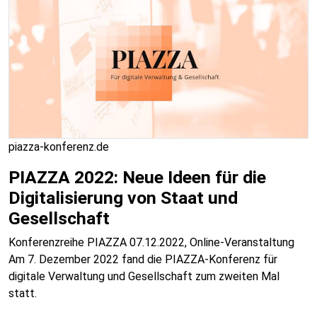
piazza-konferenz.de
PIAZZA 2022: Neue Ideen für die
Digitalisierung von Staat und
Gesellschaft
Konferenzreihe PIAZZA 07.12.2022, Online-Veranstaltung
Am 7. Dezember 2022 fand die PIAZZA-Konferenz für
digitale Verwaltung und Gesellschaft zum zweiten Mal
statt.