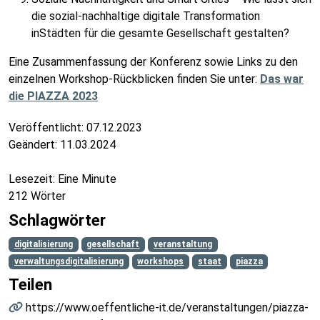
die sozial-nachhaltige digitale Transformation
inStädten für die gesamte Gesellschaft gestalten?
Eine Zusammenfassung der Konferenz sowie Links zu den
einzelnen Workshop-Rückblicken finden Sie unter:
Das war
die PIAZZA 2023
Veröffentlicht:
07.12.2023
Geändert:
11.03.2024
Lesezeit: Eine Minute
212 Wörter
Schlagwörter
digitalisierung
gesellschaft
veranstaltung
verwaltungsdigitalisierung
workshops
staat
piazza
Teilen
https://www.oeffentliche-it.de/veranstaltungen/piazza-