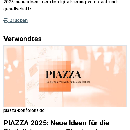
2023-neue-ideen-fuer-die-digitalisierung-von-staat-und-
gesellschaft/
Drucken
Verwandtes
piazza-konferenz.de
PIAZZA 2025: Neue Ideen für die