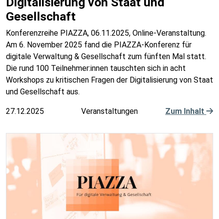
Digitalisierung von Staat und
Gesellschaft
Konferenzreihe PIAZZA, 06.11.2025, Online-Veranstaltung.
Am 6. November 2025 fand die PIAZZA-Konferenz für
digitale Verwaltung & Gesellschaft zum fünften Mal statt.
Die rund 100 Teilnehmer:innen tauschten sich in acht
Workshops zu kritischen Fragen der Digitalisierung von Staat
und Gesellschaft aus.
27.12.2025
Veranstaltungen
Zum Inhalt