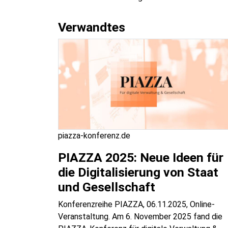
Verwandtes
piazza-konferenz.de
PIAZZA 2025: Neue Ideen für
die Digitalisierung von Staat
und Gesellschaft
Konferenzreihe PIAZZA, 06.11.2025, Online-
Veranstaltung. Am 6. November 2025 fand die