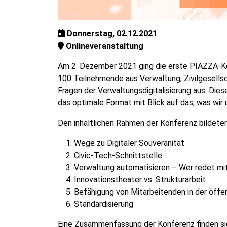
Donnerstag, 02.12.2021
Onlineveranstaltung
Am 2. Dezember 2021 ging die erste PIAZZA-Kon
100 Teilnehmende aus Verwaltung, Zivilgesells
Fragen der Verwaltungsdigitalisierung aus. Dies
das optimale Format mit Blick auf das, was wi
Den inhaltlichen Rahmen der Konferenz bildet
Wege zu Digitaler Souveränität
Civic-Tech-Schnittstelle
Verwaltung automatisieren – Wer redet mi
Innovationstheater vs. Strukturarbeit
Befähigung von Mitarbeitenden in der öff
Standardisierung
Eine Zusammenfassung der Konferenz finden si