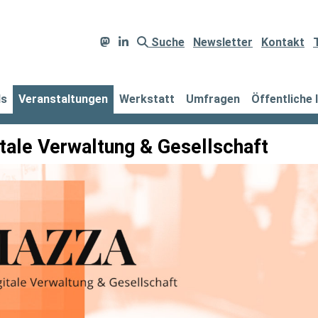
Suche
Newsletter
Kontakt
ds
Veranstaltungen
Werkstatt
Umfragen
Öffentliche 
tale Verwaltung & Gesellschaft