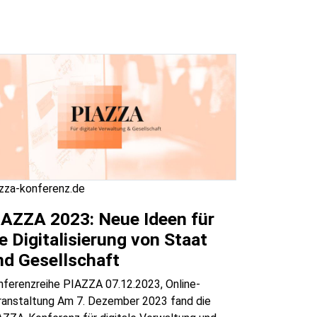
azza-konferenz.de
IAZZA 2023: Neue Ideen für
e Digitalisierung von Staat
nd Gesellschaft
nferenzreihe PIAZZA 07.12.2023, Online-
ranstaltung Am 7. Dezember 2023 fand die