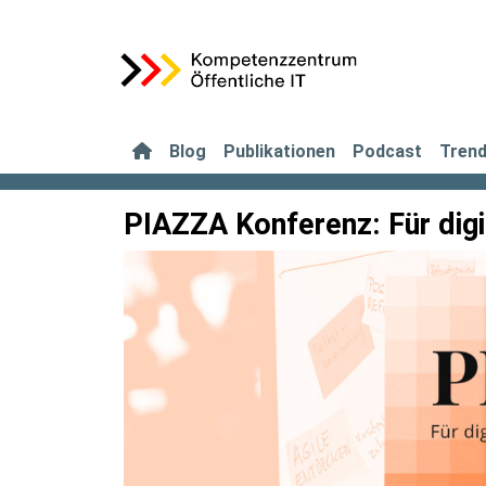
Blog
Publikationen
Podcast
Tren
PIAZZA Konferenz: Für digi