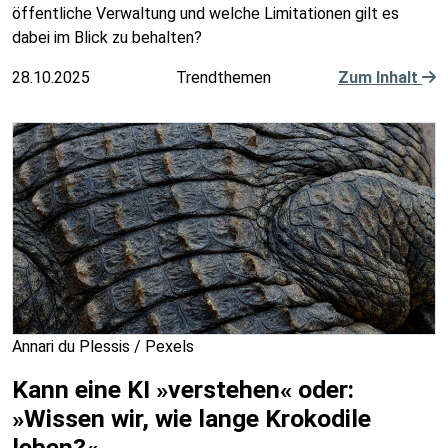
öffentliche Verwaltung und welche Limitationen gilt es
dabei im Blick zu behalten?
28.10.2025
Trendthemen
Zum Inhalt
Annari du Plessis / Pexels
Kann eine KI »verstehen« oder:
»Wissen wir, wie lange Krokodile
leben?«