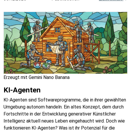
Erzeugt mit Gemini Nano Banana
KI-Agenten
KI-Agenten sind Softwareprogramme, die in ihrer gewählten
Umgebung autonom handeln. Ein altes Konzept, dem durch
Fortschritte in der Entwicklung generativer Künstlicher
Intelligenz aktuell neues Leben eingehaucht wird. Doch wie
funktionieren KI-Agenten? Was ist ihr Potenzial für die