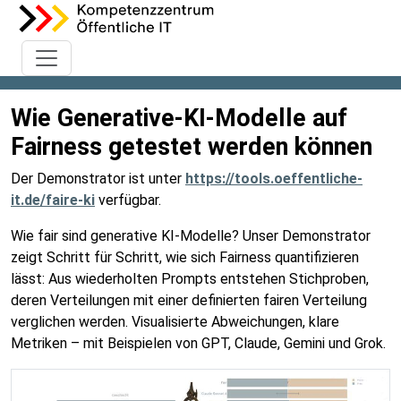
Wie Generative-KI-Modelle auf
Fairness getestet werden können
Der Demonstrator ist unter
https://tools.oeffentliche-
it.de/faire-ki
verfügbar.
Wie fair sind generative KI-Modelle? Unser Demonstrator
zeigt Schritt für Schritt, wie sich Fairness quantifizieren
lässt: Aus wiederholten Prompts entstehen Stichproben,
deren Verteilungen mit einer definierten fairen Verteilung
verglichen werden. Visualisierte Abweichungen, klare
Metriken – mit Beispielen von GPT, Claude, Gemini und Grok.