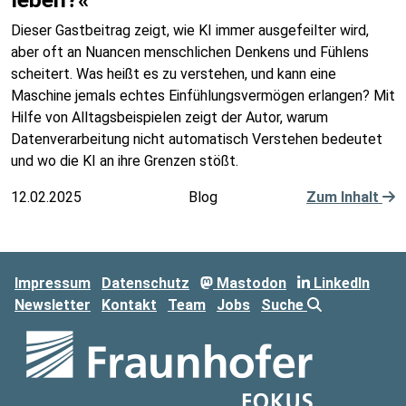
Dieser Gastbeitrag zeigt, wie KI immer ausgefeilter wird,
aber oft an Nuancen menschlichen Denkens und Fühlens
scheitert. Was heißt es zu verstehen, und kann eine
Maschine jemals echtes Einfühlungsvermögen erlangen? Mit
Hilfe von Alltagsbeispielen zeigt der Autor, warum
Datenverarbeitung nicht automatisch Verstehen bedeutet
und wo die KI an ihre Grenzen stößt.
12.02.2025
Blog
Zum Inhalt
Impressum
Datenschutz
Mastodon
LinkedIn
Newsletter
Kontakt
Team
Jobs
Suche